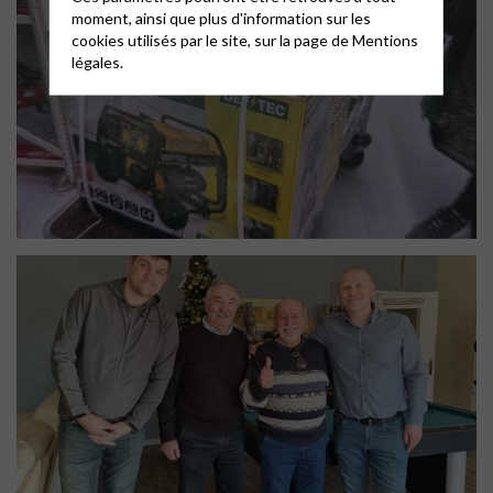
moment, ainsi que plus d'information sur les
cookies utilisés par le site, sur la page de
Mentions
légales.