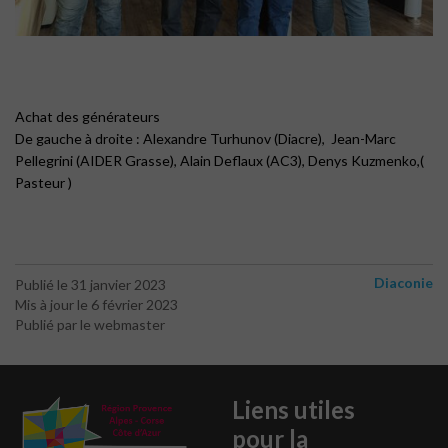
Achat des générateurs
De gauche à droite : Alexandre Turhunov (Diacre), Jean-Marc
Pellegrini (AIDER Grasse), Alain Deflaux (AC3), Denys Kuzmenko,(
Pasteur )
Diaconie
Publié le 31 janvier 2023
Mis à jour le 6 février 2023
Publié par le webmaster
Liens utiles
pour la