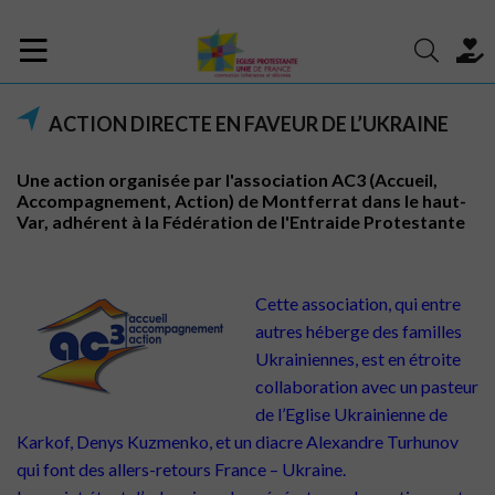
ACTION DIRECTE EN FAVEUR DE L’UKRAINE
Une action organisée par l'association AC3 (Accueil,
Accompagnement, Action) de Montferrat dans le haut-
Var, adhérent à la Fédération de l'Entraide Protestante
Cette association, qui entre
autres héberge des familles
Ukrainiennes, est en étroite
collaboration avec un pasteur
de l’Eglise Ukrainienne de
Karkof, Denys Kuzmenko, et un diacre Alexandre Turhunov
qui font des allers-retours France – Ukraine.