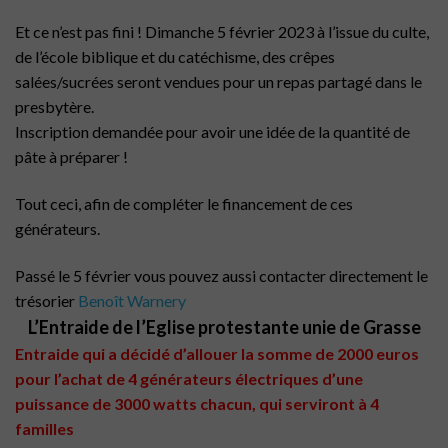
Et ce n’est pas fini ! Dimanche 5 février 2023 à l’issue du culte,
de l’école biblique et du catéchisme, des crêpes
salées/sucrées seront vendues pour un repas partagé dans le
presbytère.
Inscription demandée pour avoir une idée de la quantité de
pâte à préparer !
Tout ceci, afin de compléter le financement de ces
générateurs.
Passé le 5 février vous pouvez aussi contacter directement le
trésorier
Benoît Warnery
L’Entraide de l’Eglise protestante unie de Grasse
Entraide qui a décidé d’allouer la somme de 2000 euros
pour l’achat de 4 générateurs électriques d’une
puissance de 3000 watts chacun, qui serviront à 4
familles