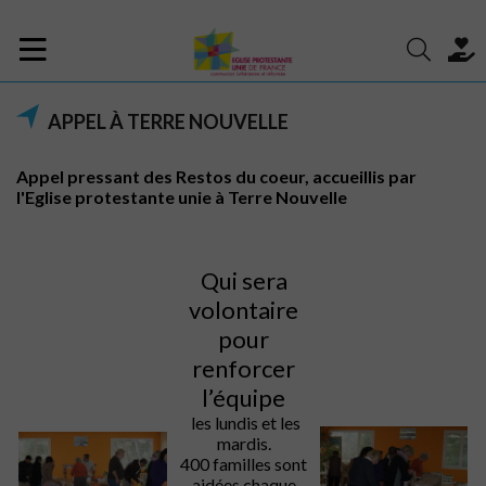
APPEL À TERRE NOUVELLE
Appel pressant des Restos du coeur, accueillis par
l'Eglise protestante unie à Terre Nouvelle
Qui sera
volontaire
pour
renforcer
l’équipe
les lundis et les
mardis.
400 familles sont
aidées chaque