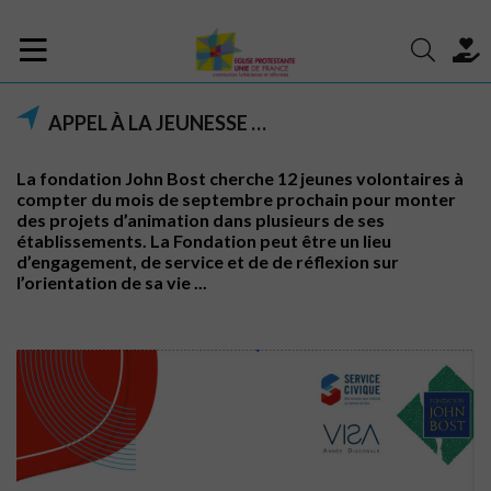
APPEL À LA JEUNESSE …
La fondation John Bost cherche 12 jeunes volontaires à
compter du mois de septembre prochain pour monter
des projets d’animation dans plusieurs de ses
établissements. La Fondation peut être un lieu
d’engagement, de service et de de réflexion sur
l’orientation de sa vie ...