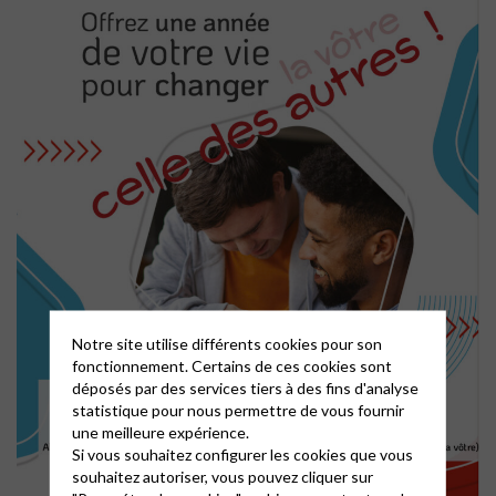
Notre site utilise différents cookies pour son
fonctionnement. Certains de ces cookies sont
déposés par des services tiers à des fins d'analyse
statistique pour nous permettre de vous fournir
une meilleure expérience.
Si vous souhaitez configurer les cookies que vous
souhaitez autoriser, vous pouvez cliquer sur