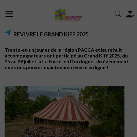
REVIVRE LE GRAND KIFF 2025
Trente-et-un jeunes de la région PACCA et leurs huit
accompagnateurs ont participé au Grand Kiff 2025, du
25 au 29 juillet, à La Force, en Dordogne. Un événement
que vous pouvez maintenant revivre en ligne !