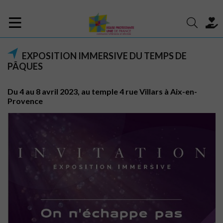
EXPOSITION IMMERSIVE DU TEMPS DE
PÂQUES
Du 4 au 8 avril 2023, au temple 4 rue Villars à Aix-en-
Provence