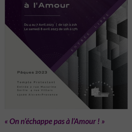
« On n’échappe pas à l’Amour ! »