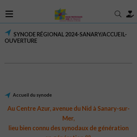
SYNODE RÉGIONAL 2024-SANARY/ACCUEIL-
OUVERTURE
Accueil du synode
Au Centre Azur, avenue du Nid à Sanary-sur-
Mer,
lieu bien connu des synodaux de génération