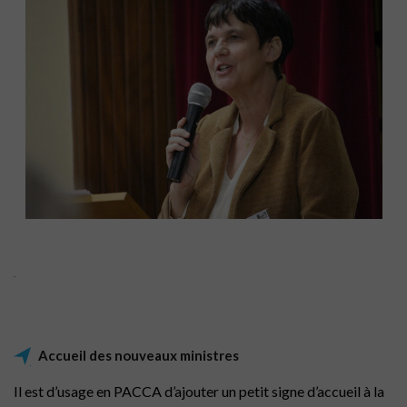
.
Accueil des nouveaux ministres
Il est d’usage en PACCA d’ajouter un petit signe d’accueil à la