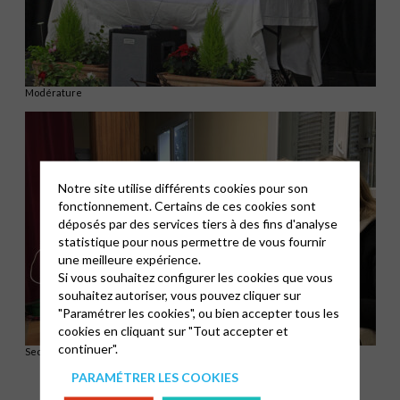
Modérature
Notre site utilise différents cookies pour son
fonctionnement. Certains de ces cookies sont
déposés par des services tiers à des fins d'analyse
statistique pour nous permettre de vous fournir
une meilleure expérience.
Si vous souhaitez configurer les cookies que vous
souhaitez autoriser, vous pouvez cliquer sur
"Paramétrer les cookies", ou bien accepter tous les
cookies en cliquant sur "Tout accepter et
continuer".
Secrétariat
PARAMÉTRER LES COOKIES