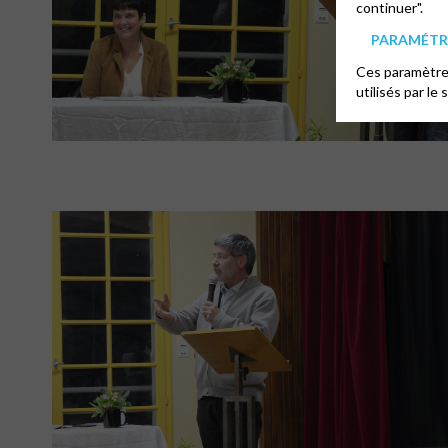
continuer".
PARAMÉTRE
Ces paramètres
utilisés par le 