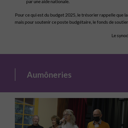
par une aide nationale.
Pour ce qui est du budget 2025, le trésorier rappelle que l
mais pour soutenir ce poste budgétaire, le fonds de soutien 
Le synod
Aumôneries