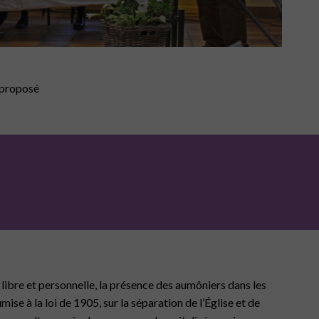
5 proposé
st libre et personnelle, la présence des aumôniers dans les
ise à la loi de 1905, sur la séparation de l’Église et de