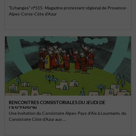
"Echanges" n°515- Magazine protestant régional de Provence-
Alpes-Corse-Côte d'Azur
RENCONTRES CONSISTORIALES DU JEUDI DE
L’ASCENSION
Une invitation du Consistoire Alpes-Pays d'Aix à Lourmarin, du
Consistoire Côte d'Azur aux …