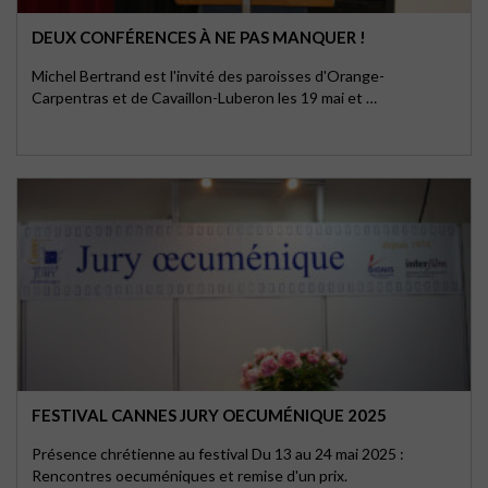
DEUX CONFÉRENCES À NE PAS MANQUER !
Michel Bertrand est l'invité des paroisses d'Orange-
Carpentras et de Cavaillon-Luberon les 19 mai et …
FESTIVAL CANNES JURY OECUMÉNIQUE 2025
Présence chrétienne au festival Du 13 au 24 mai 2025 :
Rencontres oecuméniques et remise d'un prix.