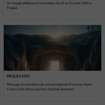
Un voyage biblique et touristique du 25 au 31 août 2025 à
Prague
PÂQUES 2025
Message du président du conseil régional Provence-Alpes-
Corse-Côte d'Azur, pasteur Stephen Backman