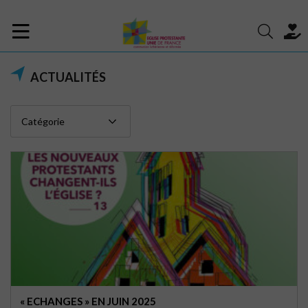
ACTUALITÉS
« ECHANGES » EN JUIN 2025