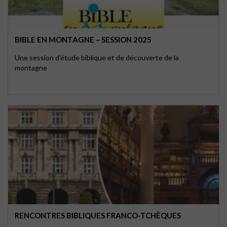
BIBLE EN MONTAGNE – SESSION 2025
Une session d’étude biblique et de découverte de la
montagne
RENCONTRES BIBLIQUES FRANCO-TCHÈQUES