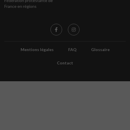
Fédération protestante de
France en régions
Mentions légales
FAQ
Glossaire
Contact