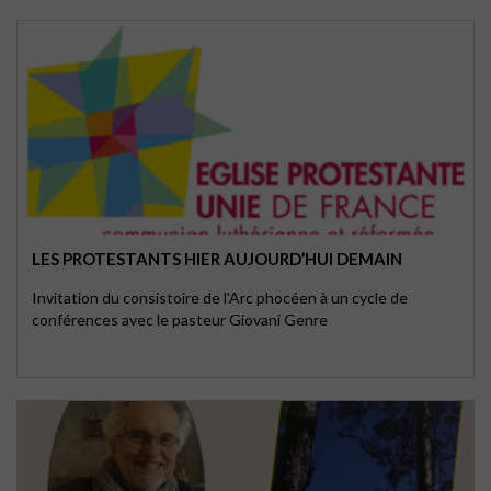
LES PROTESTANTS HIER AUJOURD’HUI DEMAIN
Invitation du consistoire de l'Arc phocéen à un cycle de
conférences avec le pasteur Giovani Genre