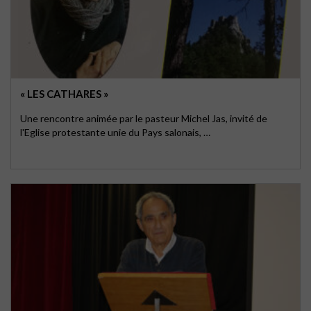
« LES CATHARES »
Une rencontre animée par le pasteur Michel Jas, invité de
l'Eglise protestante unie du Pays salonais, …