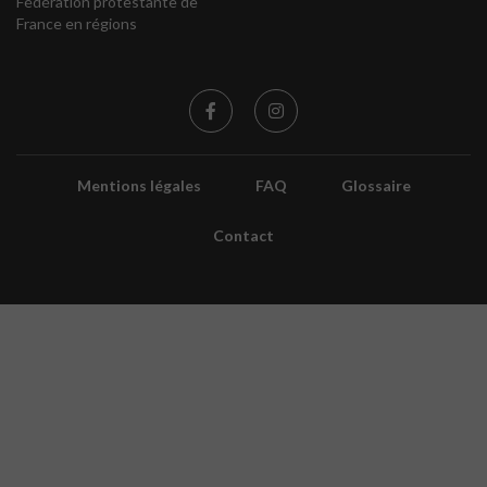
Fédération protestante de
France en régions
Mentions légales
FAQ
Glossaire
Contact