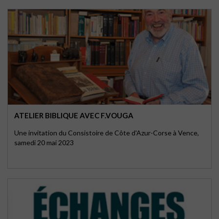
ATELIER BIBLIQUE AVEC F.VOUGA
Une invitation du Consistoire de Côte d'Azur-Corse à Vence,
samedi 20 mai 2023