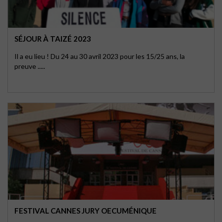
SÉJOUR À TAIZÉ 2023
Il a eu lieu ! Du 24 au 30 avril 2023 pour les 15/25 ans, la
preuve .....
FESTIVAL CANNES JURY OECUMÉNIQUE