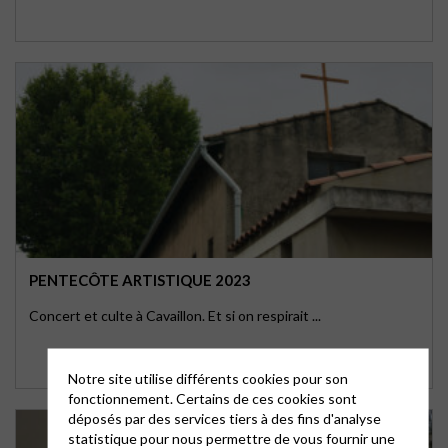
PENTECÔTE ARTISTIQUE 2023
Concert et culte à Cavaillon. Et si on respirait ...
Notre site utilise différents cookies pour son
fonctionnement. Certains de ces cookies sont
déposés par des services tiers à des fins d'analyse
statistique pour nous permettre de vous fournir une