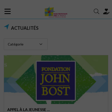
ACTUALITÉS
APPEL À LA JEUNESSE …