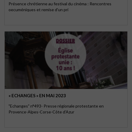
Présence chrétienne au festival du cinéma : Rencontres
oecuméniques et remise d'un pri
« ECHANGES » EN MAI 2023
"Echanges" n°493- Presse régionale protestante en
Provence-Alpes-Corse-Côte d'Azur