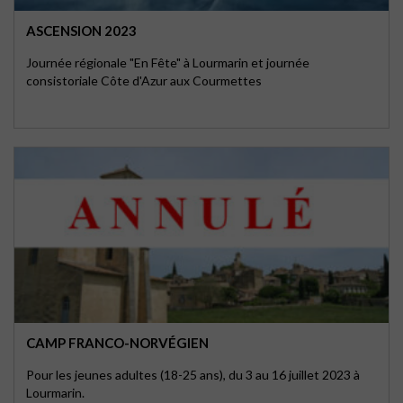
ASCENSION 2023
Journée régionale "En Fête" à Lourmarin et journée
consistoriale Côte d'Azur aux Courmettes
CAMP FRANCO-NORVÉGIEN
Pour les jeunes adultes (18-25 ans), du 3 au 16 juillet 2023 à
Lourmarin.