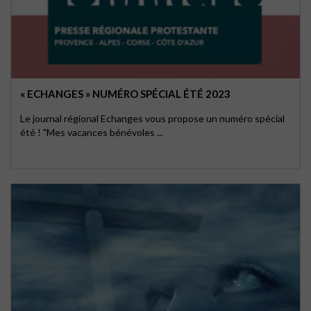
« ECHANGES » NUMÉRO SPÉCIAL ÉTÉ 2023
Le journal régional Echanges vous propose un numéro spécial
été ! "Mes vacances bénévoles ...