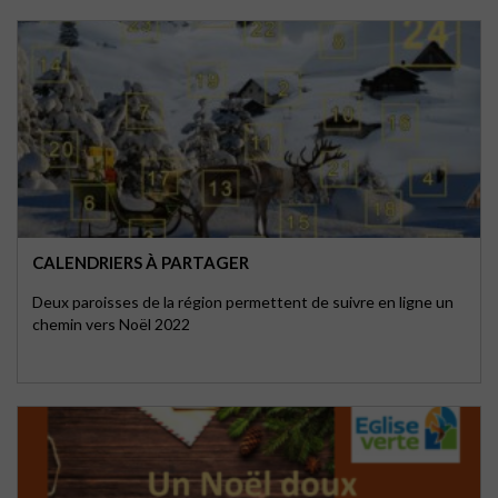
CALENDRIERS À PARTAGER
Deux paroisses de la région permettent de suivre en ligne un
chemin vers Noël 2022