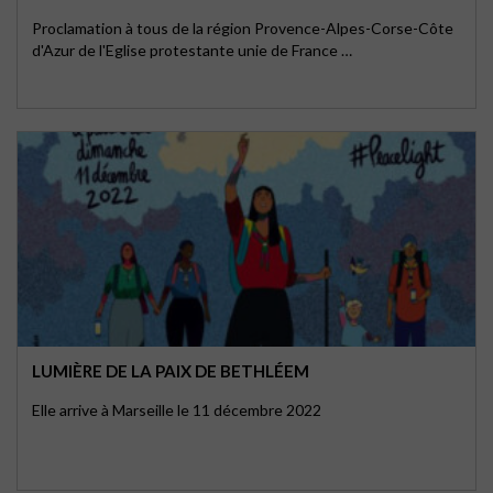
Proclamation à tous de la région Provence-Alpes-Corse-Côte
d'Azur de l'Eglise protestante unie de France …
LUMIÈRE DE LA PAIX DE BETHLÉEM
Elle arrive à Marseille le 11 décembre 2022