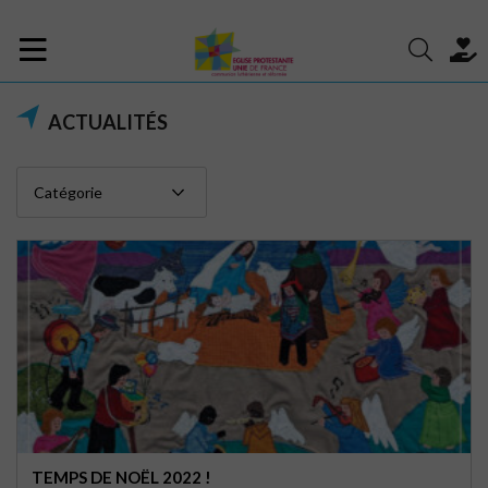
ACTUALITÉS
TEMPS DE NOËL 2022 !