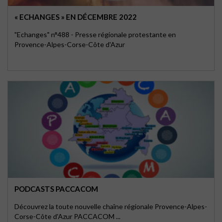
« ECHANGES » EN DÉCEMBRE 2022
"Echanges" n°488 - Presse régionale protestante en
Provence-Alpes-Corse-Côte d'Azur
PODCASTS PACCACOM
Découvrez la toute nouvelle chaîne régionale Provence-Alpes-
Corse-Côte d'Azur PACCACOM ...