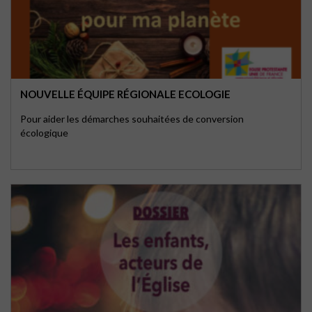
NOUVELLE ÉQUIPE RÉGIONALE ECOLOGIE
Pour aider les démarches souhaitées de conversion
écologique