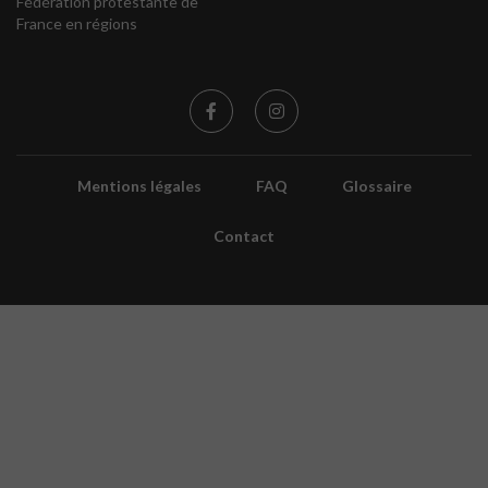
Fédération protestante de
France en régions
Mentions légales
FAQ
Glossaire
Contact