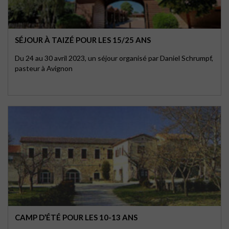
SÉJOUR À TAIZÉ POUR LES 15/25 ANS
Du 24 au 30 avril 2023, un séjour organisé par Daniel Schrumpf,
pasteur à Avignon
CAMP D’ÉTÉ POUR LES 10-13 ANS